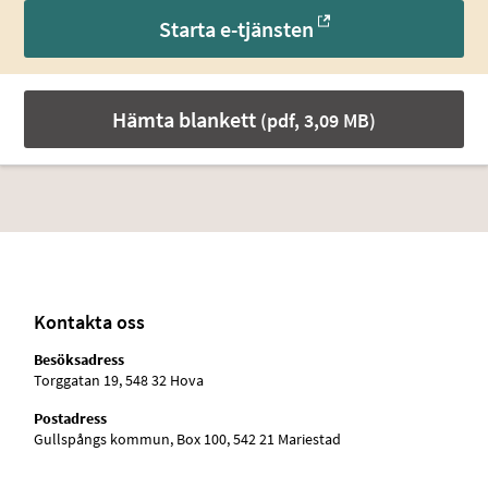
Starta e-tjänsten
Hämta blankett
(pdf, 3,09 MB)
Kontakta oss
Besöksadress
Torggatan 19, 548 32 Hova
Postadress
Gullspångs kommun, Box 100, 542 21 Mariestad