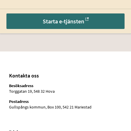
Starta e-tjänsten
Kontakta oss
Besöksadress
Torggatan 19, 548 32 Hova
Postadress
Gullspångs kommun, Box 100, 542 21 Mariestad