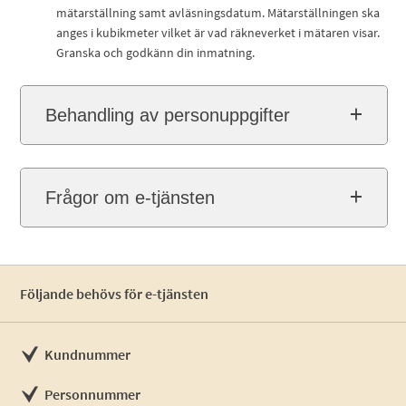
mätarställning samt avläsningsdatum. Mätarställningen ska
anges i kubikmeter vilket är vad räkneverket i mätaren visar.
Granska och godkänn din inmatning.
Behandling av personuppgifter
Frågor om e-tjänsten
Följande behövs för e-tjänsten
Kundnummer
Personnummer