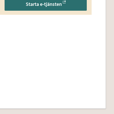
Starta e-tjänsten